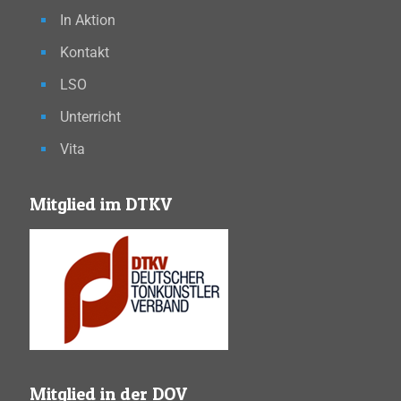
In Aktion
Kontakt
LSO
Unterricht
Vita
Mitglied im DTKV
Mitglied in der DOV